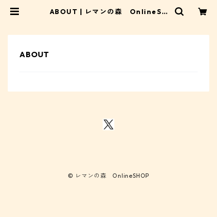
ABOUT | レマンの森 OnlineSH
OP
ABOUT
© レマンの森 OnlineSHOP