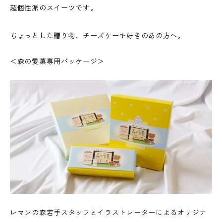
超個性派のスイーツです。
ちょっとした贈り物、チーズケーキ好きのあの方へ。
＜森の愛菓専用パッケージ＞
レマンの森若手スタッフとイラストレーターによるオリジナ