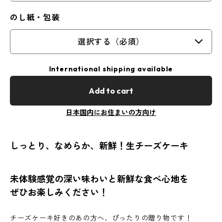
のし紙・包装
選択する（必須）
International shipping available
Add to cart
日本国内にお住まいの方向け
しっとり、なめらか、新鮮！生チーズケーキ
未体験感覚の深い味わいと新鮮な食べ心地を
ぜひお楽しみください！
チーズケーキ好きのあの方へ、ぴったりの贈り物です！